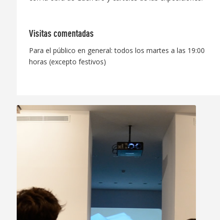
Visitas comentadas
Para el público en general: todos los martes a las 19:00
horas (excepto festivos)