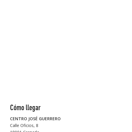
Cómo llegar
CENTRO JOSÉ GUERRERO
Calle Oficios, 8