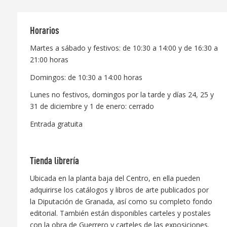
Horarios
Martes a sábado y festivos: de 10:30 a 14:00 y de 16:30 a
21:00 horas
Domingos: de 10:30 a 14:00 horas
Lunes no festivos, domingos por la tarde y días 24, 25 y
31 de diciembre y 1 de enero: cerrado
Entrada gratuita
Tienda librería
Ubicada en la planta baja del Centro, en ella pueden
adquirirse los catálogos y libros de arte publicados por
la Diputación de Granada, así como su completo fondo
editorial. También están disponibles carteles y postales
con la obra de Guerrero y carteles de las exposiciones.