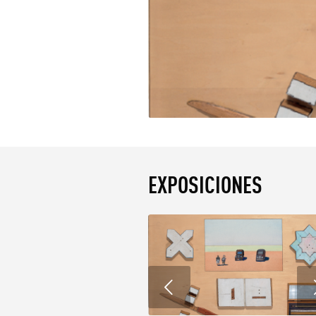
EXPOSICIONES
Anterior
Posterior