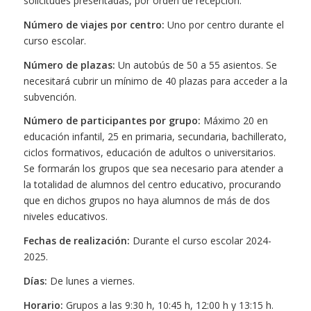
solicitudes presentadas, por orden de recepción.
Número de viajes por centro:
Uno por centro durante el
curso escolar.
Número de plazas:
Un autobús de 50 a 55 asientos. Se
necesitará cubrir un mínimo de 40 plazas para acceder a la
subvención.
Número de participantes por grupo:
Máximo 20 en
educación infantil, 25 en primaria, secundaria, bachillerato,
ciclos formativos, educación de adultos o universitarios.
Se formarán los grupos que sea necesario para atender a
la totalidad de alumnos del centro educativo, procurando
que en dichos grupos no haya alumnos de más de dos
niveles educativos.
Fechas de realización:
Durante el curso escolar 2024-
2025.
Días:
De lunes a viernes.
Horario:
Grupos a las 9:30 h, 10:45 h, 12:00 h y 13:15 h.