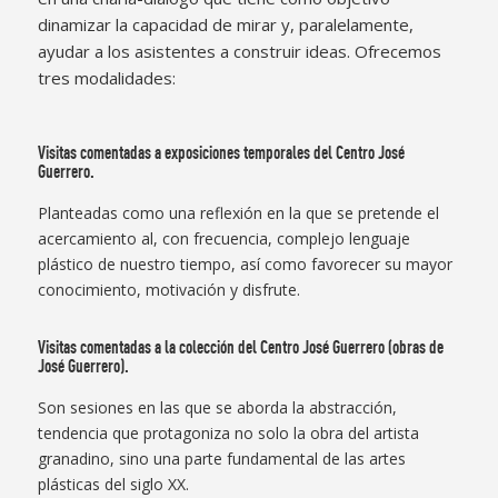
dinamizar la capacidad de mirar y, paralelamente,
ayudar a los asistentes a construir ideas. Ofrecemos
tres modalidades:
Visitas comentadas a exposiciones temporales del Centro José
Guerrero.
Planteadas como una reflexión en la que se pretende el
acercamiento al, con frecuencia, complejo lenguaje
plástico de nuestro tiempo, así como favorecer su mayor
conocimiento, motivación y disfrute.
Visitas comentadas a la colección del Centro José Guerrero (obras de
José Guerrero).
Son sesiones en las que se aborda la abstracción,
tendencia que protagoniza no solo la obra del artista
granadino, sino una parte fundamental de las artes
plásticas del siglo XX.