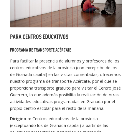
PARA CENTROS EDUCATIVOS
PROGRAMA DE TRANSPORTE ACÉRCATE
Para facilitar la presencia de alumnos y profesores de los
centros educativos de la provincia (con excepción de los
de Granada capital) en las visitas comentadas, ofrecemos
nuestro programa de transporte Acércate, por el que se
proporciona transporte gratuito para visitar el Centro José
Guerrero, lo que además posibilita la realización de otras
actividades educativas programadas en Granada por el
propio centro escolar para el resto de la mañana.
Dirigido a:
Centros educativos de la provincia
(exceptuando los de Granada capital) a partir de las