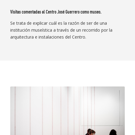
Visitas comentadas al Centro José Guerrero como museo.
Se trata de explicar cuál es la razón de ser de una
institución museística a través de un recorrido por la
arquitectura e instalaciones del Centro.