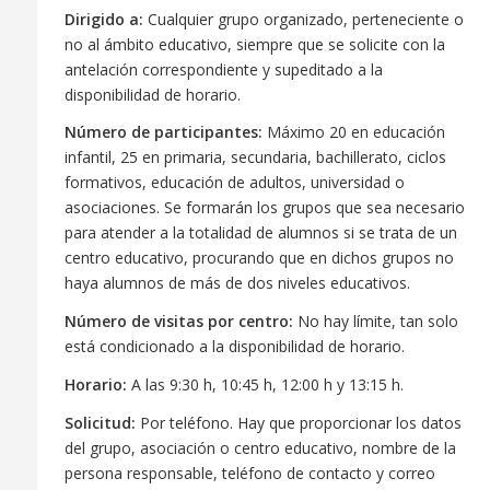
Dirigido a:
Cualquier grupo organizado, perteneciente o
no al ámbito educativo, siempre que se solicite con la
antelación correspondiente y supeditado a la
disponibilidad de horario.
Número de participantes:
Máximo 20 en educación
infantil, 25 en primaria, secundaria, bachillerato, ciclos
formativos, educación de adultos, universidad o
asociaciones. Se formarán los grupos que sea necesario
para atender a la totalidad de alumnos si se trata de un
centro educativo, procurando que en dichos grupos no
haya alumnos de más de dos niveles educativos.
Número de visitas por centro:
No hay límite, tan solo
está condicionado a la disponibilidad de horario.
Horario:
A las 9:30 h, 10:45 h, 12:00 h y 13:15 h.
Solicitud:
Por teléfono. Hay que proporcionar los datos
del grupo, asociación o centro educativo, nombre de la
persona responsable, teléfono de contacto y correo