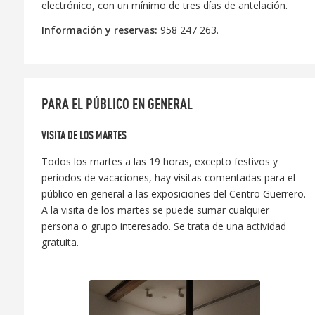
electrónico, con un mínimo de tres días de antelación.
Información y reservas:
958 247 263.
PARA EL PÚBLICO EN GENERAL
VISITA DE LOS MARTES
Todos los martes a las 19 horas, excepto festivos y
periodos de vacaciones, hay visitas comentadas para el
público en general a las exposiciones del Centro Guerrero.
A la visita de los martes se puede sumar cualquier
persona o grupo interesado. Se trata de una actividad
gratuita.