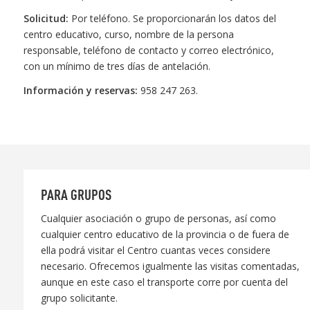
Solicitud:
Por teléfono. Se proporcionarán los datos del
centro educativo, curso, nombre de la persona
responsable, teléfono de contacto y correo electrónico,
con un mínimo de tres días de antelación.
Información y reservas:
958 247 263.
PARA GRUPOS
Cualquier asociación o grupo de personas, así como
cualquier centro educativo de la provincia o de fuera de
ella podrá visitar el Centro cuantas veces considere
necesario. Ofrecemos igualmente las visitas comentadas,
aunque en este caso el transporte corre por cuenta del
grupo solicitante.