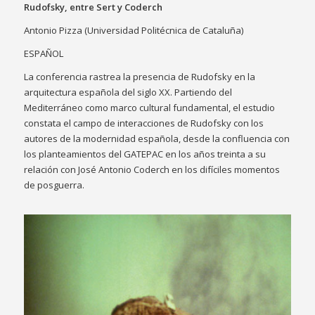
Rudofsky, entre Sert y Coderch
Antonio Pizza (Universidad Politécnica de Cataluña)
ESPAÑOL
La conferencia rastrea la presencia de Rudofsky en la
arquitectura española del siglo XX. Partiendo del
Mediterráneo como marco cultural fundamental, el estudio
constata el campo de interacciones de Rudofsky con los
autores de la modernidad española, desde la confluencia con
los planteamientos del GATEPAC en los años treinta a su
relación con José Antonio Coderch en los difíciles momentos
de posguerra.