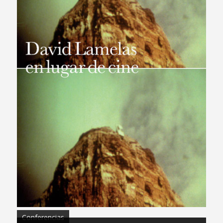
Conferencias