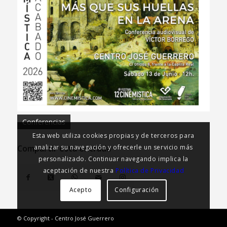
Conferencias
Esta web utiliza cookies propias y de terceros para
analizar su navegación y ofrecerle un servicio más
Compartir esta entrada
personalizado. Continuar navegando implica la
aceptación de nuestra
Política de Privacidad
Acepto
Configuración
© Copyright - Centro José Guerrero