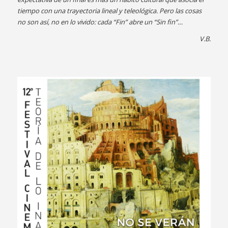
tiempo con una trayectoria lineal y teleológica. Pero las cosas
no son así, no en lo vivido: cada “Fin” abre un “Sin fin”…
V.B.