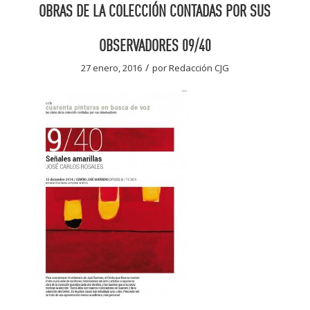
OBRAS DE LA COLECCIÓN CONTADAS POR SUS
OBSERVADORES 09/40
/
27 enero, 2016
por
Redacción CJG