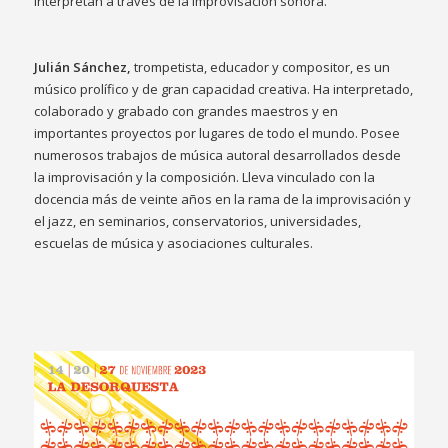
interpretan a través de la improvisación sonora.
Julián Sánchez,
trompetista, educador y compositor, es un
músico prolífico y de gran capacidad creativa. Ha interpretado,
colaborado y grabado con grandes maestros y en
importantes proyectos por lugares de todo el mundo. Posee
numerosos trabajos de música autoral desarrollados desde
la improvisación y la composición. Lleva vinculado con la
docencia más de veinte años en la rama de la improvisación y
el jazz, en seminarios, conservatorios, universidades,
escuelas de música y asociaciones culturales.