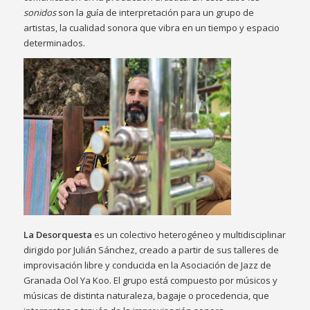
sonidos
son la guía de interpretación para un grupo de
artistas, la cualidad sonora que vibra en un tiempo y espacio
determinados.
La Desorquesta
es un colectivo heterogéneo y multidisciplinar
dirigido por Julián Sánchez, creado a partir de sus talleres de
improvisación libre y conducida en la Asociación de Jazz de
Granada Ool Ya Koo. El grupo está compuesto por músicos y
músicas de distinta naturaleza, bagaje o procedencia, que