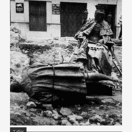
Taller