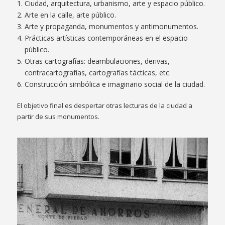
Ciudad, arquitectura, urbanismo, arte y espacio público.
Arte en la calle, arte público.
Arte y propaganda, monumentos y antimonumentos.
Prácticas artísticas contemporáneas en el espacio
público.
Otras cartografías: deambulaciones, derivas,
contracartografías, cartografías tácticas, etc.
Construcción simbólica e imaginario social de la ciudad.
El objetivo final es despertar otras lecturas de la ciudad a
partir de sus monumentos.