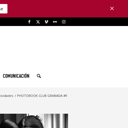
se
COMUNICACIÓN
tividades
/
PHOTOBOOK CLUB GRANADA #9