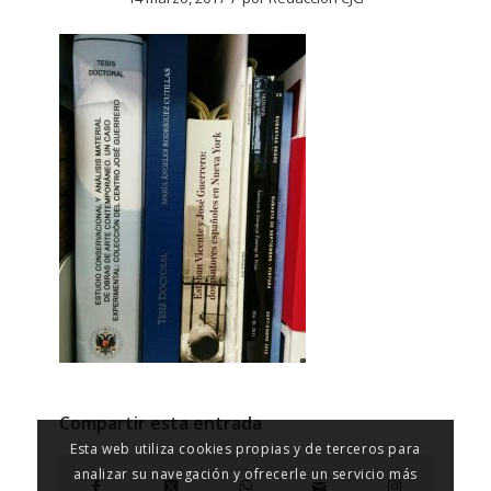
Compartir esta entrada
Esta web utiliza cookies propias y de terceros para
analizar su navegación y ofrecerle un servicio más