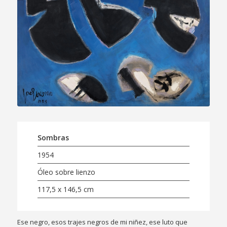
Sombras
1954
Óleo sobre lienzo
117,5 x 146,5 cm
Ese negro, esos trajes negros de mi niñez, ese luto que