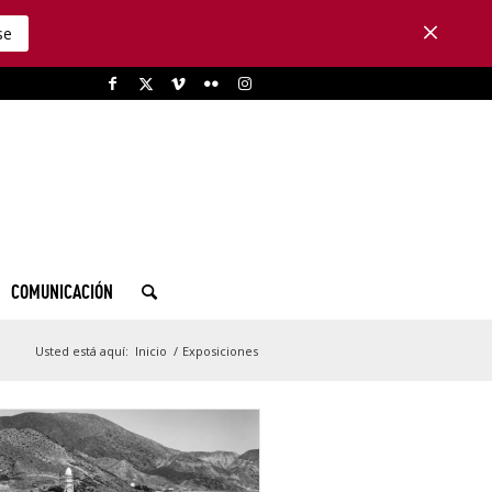
se
COMUNICACIÓN
Usted está aquí:
Inicio
/
Exposiciones