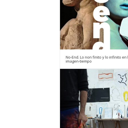
No-End. Lo non finito y lo infinito en 
imagen-tiempo