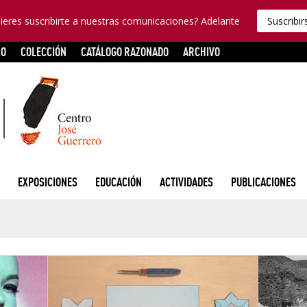
ieres suscribirte a nuestras comunicaciones? Adelante
Suscribir
RO
COLECCIÓN
CATÁLOGO RAZONADO
ARCHIVO
EXPOSICIONES
EDUCACIÓN
ACTIVIDADES
PUBLICACIONES