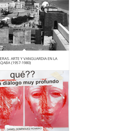
RAS. ARTE Y VANGUARDIA EN LA
QABA (1957-1980)