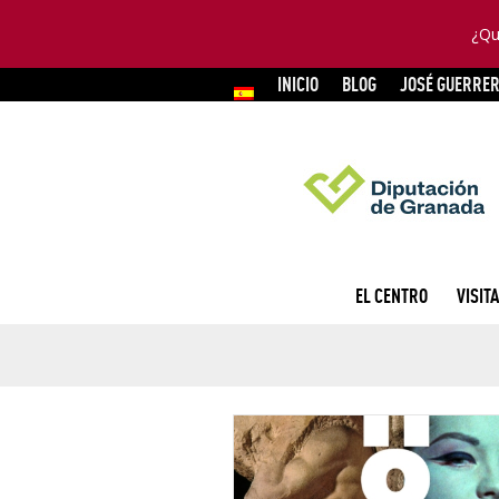
¿Qu
INICIO
BLOG
JOSÉ GUERRE
EL CENTRO
VISITA