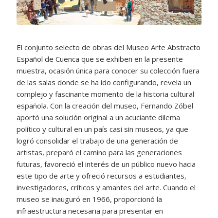
El conjunto selecto de obras del Museo Arte Abstracto
Español de Cuenca que se exhiben en la presente
muestra, ocasión única para conocer su colección fuera
de las salas donde se ha ido configurando, revela un
complejo y fascinante momento de la historia cultural
española. Con la creación del museo, Fernando Zóbel
aportó una solución original a un acuciante dilema
político y cultural en un país casi sin museos, ya que
logró consolidar el trabajo de una generación de
artistas, preparó el camino para las generaciones
futuras, favoreció el interés de un público nuevo hacia
este tipo de arte y ofreció recursos a estudiantes,
investigadores, críticos y amantes del arte. Cuando el
museo se inauguró en 1966, proporcionó la
infraestructura necesaria para presentar en