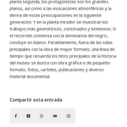
planta segunda, los protagonistas son los grandes
planos, así como a las evocaciones atmosféricas y la
deriva de estas preocupaciones en la siguiente
generación. Y en la planta mirador se muestran los
trabajos más geométricos, construidos y luminosos. Si
el recorrido comienza con la dominancia del negro,
concluye en blanco. Paralelamente, fuera de las salas
principales con la obra de mayor formato, una línea de
tiempo que recuerda los hitos principales de la historia
del museo se ilustra con obra gráfica o de pequeño
formato, fotos, carteles, publicaciones y diverso
material documental.
Compartir esta entrada