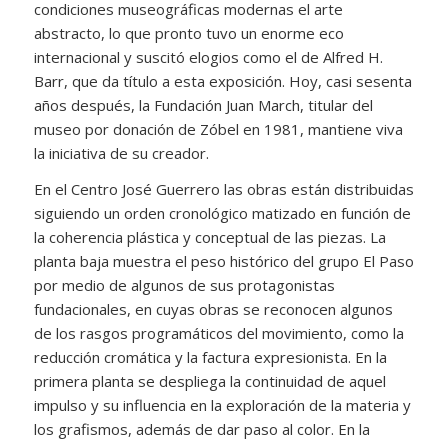
condiciones museográficas modernas el arte
abstracto, lo que pronto tuvo un enorme eco
internacional y suscitó elogios como el de Alfred H.
Barr, que da título a esta exposición. Hoy, casi sesenta
años después, la Fundación Juan March, titular del
museo por donación de Zóbel en 1981, mantiene viva
la iniciativa de su creador.
En el Centro José Guerrero las obras están distribuidas
siguiendo un orden cronológico matizado en función de
la coherencia plástica y conceptual de las piezas. La
planta baja muestra el peso histórico del grupo El Paso
por medio de algunos de sus protagonistas
fundacionales, en cuyas obras se reconocen algunos
de los rasgos programáticos del movimiento, como la
reducción cromática y la factura expresionista. En la
primera planta se despliega la continuidad de aquel
impulso y su influencia en la exploración de la materia y
los grafismos, además de dar paso al color. En la