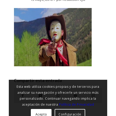
Compartir esta entrada
Esta web utiliza cookies propias y de terceros para
analizar su navegación y ofrecerle un servicio más
personalizado. Continuar navegando implica la
aceptación de nuestra
Política de Privacidad
Acepto
Configuración