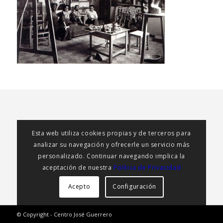
Esta web utiliza cookies propias y de terceros para
analizar su navegación y ofrecerle un servicio más
personalizado. Continuar navegando implica la
aceptación de nuestra
Política de Privacidad
Acepto
Configuración
© Copyright - Centro José Guerrero