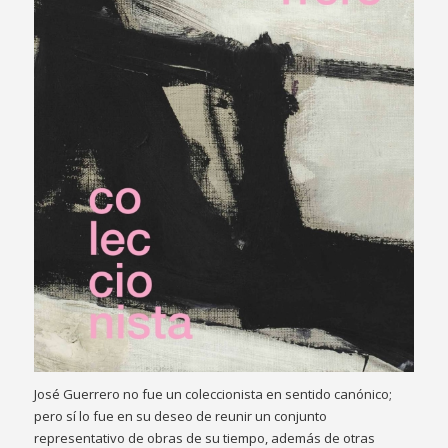
José Guerrero no fue un coleccionista en sentido canónico;
pero sí lo fue en su deseo de reunir un conjunto
representativo de obras de su tiempo, además de otras