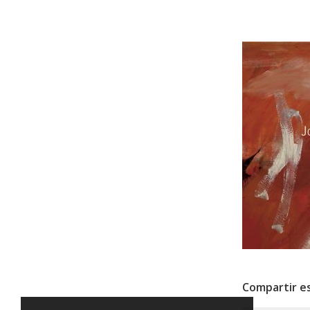
Compartir e