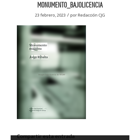
MONUMENTO_BAJOLICENCIA
/
23 febrero, 2023
por
Redacción CJG
Compartir esta entrada