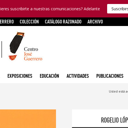
ieres suscribirte a nuestras comunicaciones? Adelante
Suscribir
UERRERO
COLECCIÓN
CATÁLOGO RAZONADO
ARCHIVO
EXPOSICIONES
EDUCACIÓN
ACTIVIDADES
PUBLICACIONES
Usted está a
ROGELIO LÓ