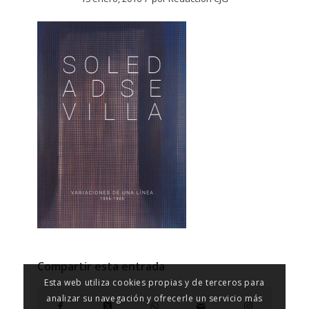
Compartir esta entrada
Esta web utiliza cookies propias y de terceros para
analizar su navegación y ofrecerle un servicio más