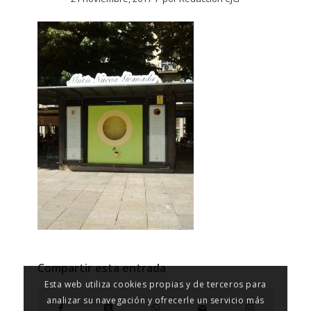
Compartir esta entrada
Esta web utiliza cookies propias y de terceros para
analizar su navegación y ofrecerle un servicio más