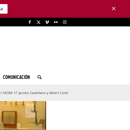
se
COMUNICACIÓN
/
FACBA 17. Jacobo Castellano y Albert Corbí