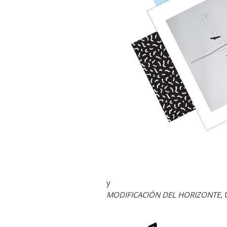
y
MODIFICACIÓN DEL HORIZONTE
,