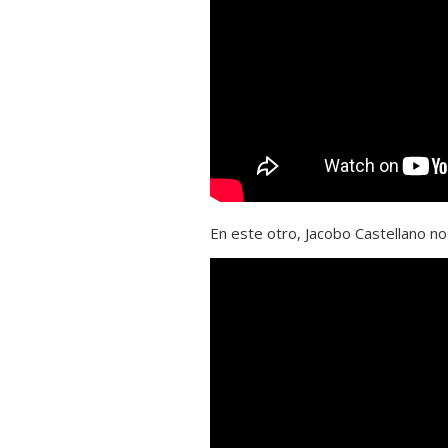
En este otro, Jacobo Castellano n