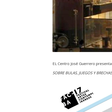
EL Centro José Guerrero presenta
SOBRE BULAS, JUEGOS Y BRECHA