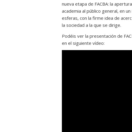
nueva etapa de FACBA: la apertura
academia al público general, en un 
esferas, con la firme idea de acerc
la sociedad a la que se dirige.
Podéis ver la presentación de FAC
en el siguiente vídeo: