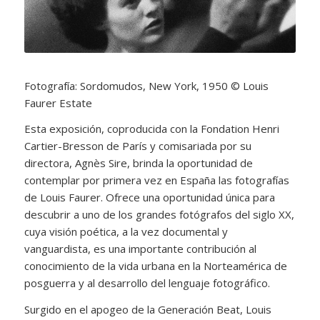
Fotografía: Sordomudos, New York, 1950 © Louis
Faurer Estate
Esta exposición, coproducida con la Fondation Henri
Cartier-Bresson de París y comisariada por su
directora, Agnès Sire, brinda la oportunidad de
contemplar por primera vez en España las fotografías
de Louis Faurer. Ofrece una oportunidad única para
descubrir a uno de los grandes fotógrafos del siglo XX,
cuya visión poética, a la vez documental y
vanguardista, es una importante contribución al
conocimiento de la vida urbana en la Norteamérica de
posguerra y al desarrollo del lenguaje fotográfico.
Surgido en el apogeo de la Generación Beat, Louis