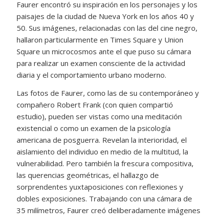
Faurer encontró su inspiración en los personajes y los
paisajes de la ciudad de Nueva York en los años 40 y
50. Sus imágenes, relacionadas con las del cine negro,
hallaron particularmente en Times Square y Union
Square un microcosmos ante el que puso su cámara
para realizar un examen consciente de la actividad
diaria y el comportamiento urbano moderno.
Las fotos de Faurer, como las de su contemporáneo y
compañero Robert Frank (con quien compartió
estudio), pueden ser vistas como una meditación
existencial o como un examen de la psicología
americana de posguerra. Revelan la interioridad, el
aislamiento del individuo en medio de la multitud, la
vulnerabilidad. Pero también la frescura compositiva,
las querencias geométricas, el hallazgo de
sorprendentes yuxtaposiciones con reflexiones y
dobles exposiciones. Trabajando con una cámara de
35 milímetros, Faurer creó deliberadamente imágenes