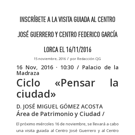
INSCRÍBETE A LA VISITA GUIADA AL CENTRO
JOSÉ GUERRERO Y CENTRO FEDERICO GARCÍA
LORCA EL 16/11/2016
/
15 noviembre, 2016
por
Redacción CJG
16 Nov, 2016 · 10:30 / Palacio de la
Madraza
Ciclo «Pensar la
ciudad»
D. JOSÉ MIGUEL GÓMEZ ACOSTA
Área de Patrimonio y Ciudad
/
El próximo miércoles 16 de noviembre, se llevará a cabo
una visita guiada al Centro José Guerrero y al Centro