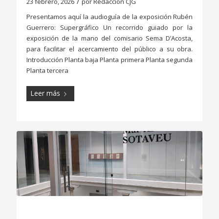
/
23 febrero, 2026
por
Redacción CJG
Presentamos aquí la audioguía de la exposición Rubén
Guerrero: Supergráfico Un recorrido guiado por la
exposición de la mano del comisario Sema D’Acosta,
para facilitar el acercamiento del público a su obra.
Introducción Planta baja Planta primera Planta segunda
Planta tercera
Leer más