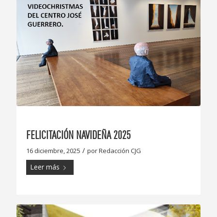
FELICITACIÓN NAVIDEÑA 2025
/
16 diciembre, 2025
por
Redacción CJG
Leer más