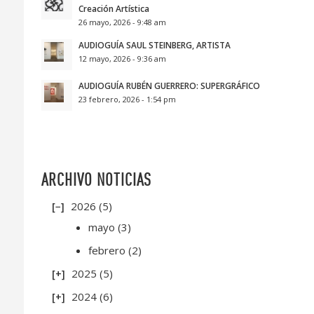
Creación Artística
26 mayo, 2026 - 9:48 am
AUDIOGUÍA SAUL STEINBERG, ARTISTA
12 mayo, 2026 - 9:36 am
AUDIOGUÍA RUBÉN GUERRERO: SUPERGRÁFICO
23 febrero, 2026 - 1:54 pm
ARCHIVO NOTICIAS
2026
(5)
mayo
(3)
febrero
(2)
2025
(5)
2024
(6)