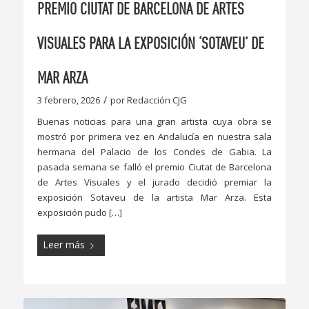
PREMIO CIUTAT DE BARCELONA DE ARTES
VISUALES PARA LA EXPOSICIÓN ‘SOTAVEU’ DE
MAR ARZA
/
3 febrero, 2026
por
Redacción CJG
Buenas noticias para una gran artista cuya obra se
mostró por primera vez en Andalucía en nuestra sala
hermana del Palacio de los Condes de Gabia. La
pasada semana se falló el premio Ciutat de Barcelona
de Artes Visuales y el jurado decidió premiar la
exposición Sotaveu de la artista Mar Arza. Esta
exposición pudo […]
Leer más