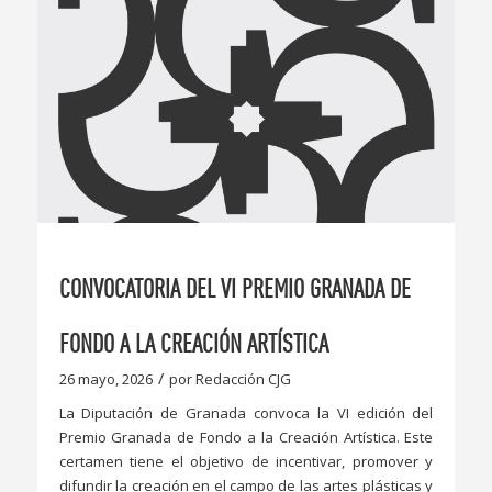
CONVOCATORIA DEL VI PREMIO GRANADA DE
FONDO A LA CREACIÓN ARTÍSTICA
/
26 mayo, 2026
por
Redacción CJG
La Diputación de Granada convoca la VI edición del
Premio Granada de Fondo a la Creación Artística. Este
certamen tiene el objetivo de incentivar, promover y
difundir la creación en el campo de las artes plásticas y