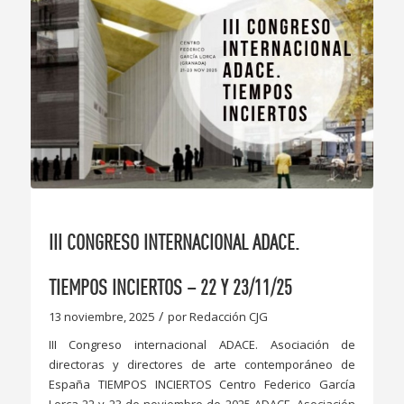
III CONGRESO INTERNACIONAL ADACE.
TIEMPOS INCIERTOS – 22 Y 23/11/25
/
13 noviembre, 2025
por
Redacción CJG
III Congreso internacional ADACE. Asociación de
directoras y directores de arte contemporáneo de
España TIEMPOS INCIERTOS Centro Federico García