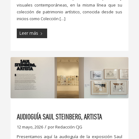
visuales contemporáneas, en la misma línea que su
colección de patrimonio artístico, conocida desde sus
inicios como Colección […]
Leer más
AUDIOGUÍA SAUL STEINBERG, ARTISTA
/
12 mayo, 2026
por
Redacción CJG
Presentamos aquí la audioguía de la exposición Saul