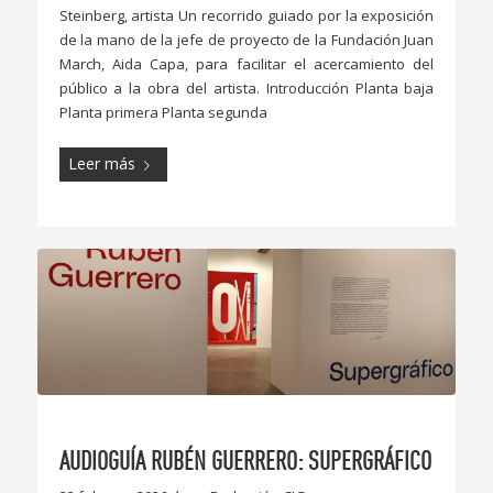
Steinberg, artista Un recorrido guiado por la exposición
de la mano de la jefe de proyecto de la Fundación Juan
March, Aida Capa, para facilitar el acercamiento del
público a la obra del artista. Introducción Planta baja
Planta primera Planta segunda
Leer más
AUDIOGUÍA RUBÉN GUERRERO: SUPERGRÁFICO