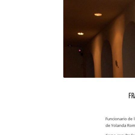
FR
Funcionario de 
de Yolanda Rom