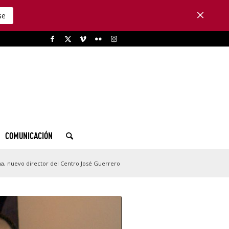
se
COMUNICACIÓN
a, nuevo director del Centro José Guerrero