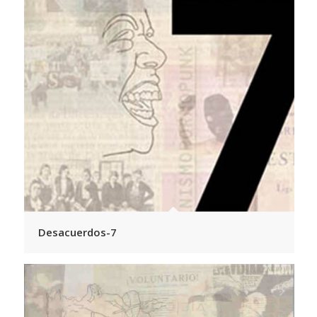
Desacuerdos-7