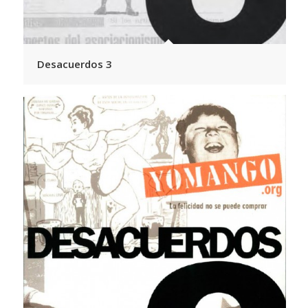
Desacuerdos 3