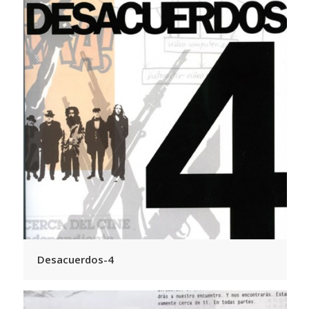
Desacuerdos-4