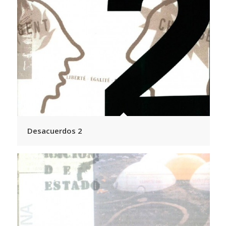
Desacuerdos 2