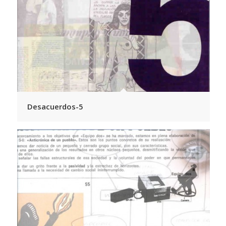
Desacuerdos-5