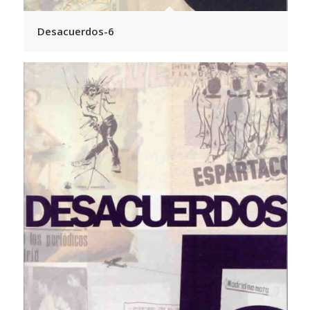
Desacuerdos-6