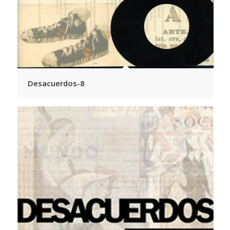
Desacuerdos-8