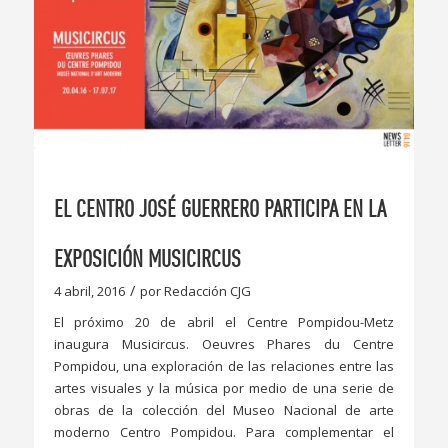
EL CENTRO JOSÉ GUERRERO PARTICIPA EN LA
EXPOSICIÓN MUSICIRCUS
/
4 abril, 2016
por
Redacción CJG
El próximo 20 de abril el Centre Pompidou-Metz
inaugura Musicircus. Oeuvres Phares du Centre
Pompidou, una exploración de las relaciones entre las
artes visuales y la música por medio de una serie de
obras de la colección del Museo Nacional de arte
moderno Centro Pompidou. Para complementar el