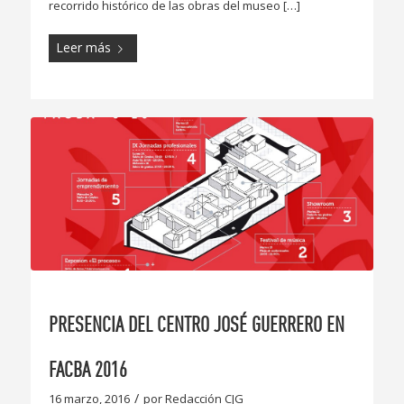
recorrido histórico de las obras del museo […]
Leer más
PRESENCIA DEL CENTRO JOSÉ GUERRERO EN
FACBA 2016
/
16 marzo, 2016
por
Redacción CJG