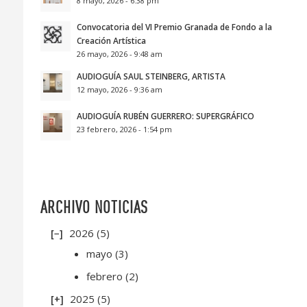
8 mayo, 2026 - 6:38 pm
Convocatoria del VI Premio Granada de Fondo a la
Creación Artística
26 mayo, 2026 - 9:48 am
AUDIOGUÍA SAUL STEINBERG, ARTISTA
12 mayo, 2026 - 9:36 am
AUDIOGUÍA RUBÉN GUERRERO: SUPERGRÁFICO
23 febrero, 2026 - 1:54 pm
ARCHIVO NOTICIAS
2026
(5)
mayo
(3)
febrero
(2)
2025
(5)