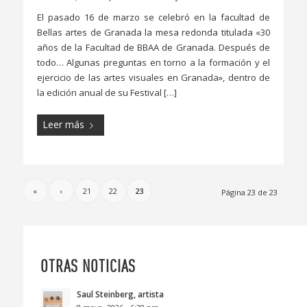
El pasado 16 de marzo se celebró en la facultad de
Bellas artes de Granada la mesa redonda titulada «30
años de la Facultad de BBAA de Granada. Después de
todo… Algunas preguntas en torno a la formación y el
ejercicio de las artes visuales en Granada», dentro de
la edición anual de su Festival […]
Leer más
«
‹
21
22
23
Página 23 de 23
OTRAS NOTICIAS
Saul Steinberg, artista