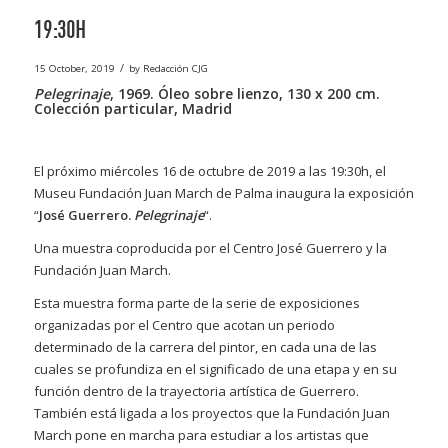
19:30H
/
15 October, 2019
by
Redacción CJG
Pelegrinaje
, 1969. Óleo sobre lienzo, 130 x 200 cm.
Colección particular, Madrid
El próximo miércoles 16 de octubre de 2019 a las 19:30h, el
Museu Fundación Juan March de Palma inaugura la exposición
“
José Guerrero.
Pelegrinaje
“.
Una muestra coproducida por el Centro José Guerrero y la
Fundación Juan March.
Esta muestra forma parte de la serie de exposiciones
organizadas por el Centro que acotan un periodo
determinado de la carrera del pintor, en cada una de las
cuales se profundiza en el significado de una etapa y en su
función dentro de la trayectoria artística de Guerrero.
También está ligada a los proyectos que la Fundación Juan
March pone en marcha para estudiar a los artistas que