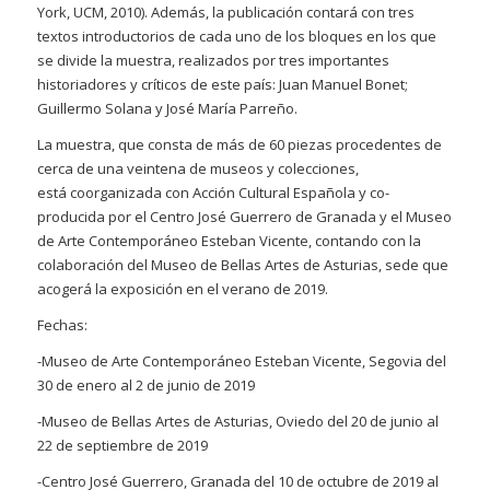
York, UCM, 2010). Además, la publicación contará con tres
textos introductorios de cada uno de los bloques en los que
se divide la muestra, realizados por tres importantes
historiadores y críticos de este país: Juan Manuel Bonet;
Guillermo Solana y José María Parreño.
La muestra, que consta de más de 60 piezas procedentes de
cerca de una veintena de museos y colecciones,
está coorganizada con Acción Cultural Española y co-
producida por el Centro José Guerrero de Granada y el Museo
de Arte Contemporáneo Esteban Vicente, contando con la
colaboración del Museo de Bellas Artes de Asturias, sede que
acogerá la exposición en el verano de 2019.
Fechas:
-Museo de Arte Contemporáneo Esteban Vicente, Segovia del
30 de enero al 2 de junio de 2019
-Museo de Bellas Artes de Asturias, Oviedo del 20 de junio al
22 de septiembre de 2019
-Centro José Guerrero, Granada del 10 de octubre de 2019 al