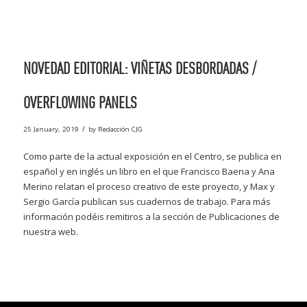
NOVEDAD EDITORIAL: VIÑETAS DESBORDADAS /
OVERFLOWING PANELS
/
25 January, 2019
by
Redacción CJG
Como parte de la actual exposición en el Centro, se publica en
español y en inglés un libro en el que Francisco Baena y Ana
Merino relatan el proceso creativo de este proyecto, y Max y
Sergio García publican sus cuadernos de trabajo. Para más
información podéis remitiros a la sección de Publicaciones de
nuestra web.