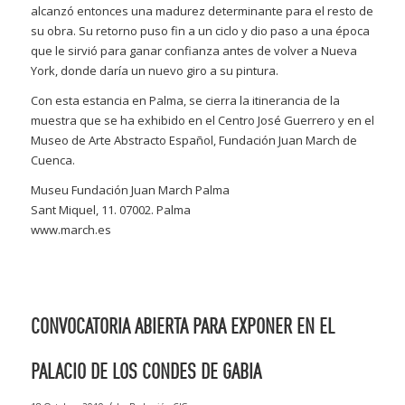
alcanzó entonces una madurez determinante para el resto de
su obra. Su retorno puso fin a un ciclo y dio paso a una época
que le sirvió para ganar confianza antes de volver a Nueva
York, donde daría un nuevo giro a su pintura.
Con esta estancia en Palma, se cierra la itinerancia de la
muestra que se ha exhibido en el Centro José Guerrero y en el
Museo de Arte Abstracto Español, Fundación Juan March de
Cuenca.
Museu Fundación Juan March Palma
Sant Miquel, 11. 07002. Palma
www.march.es
CONVOCATORIA ABIERTA PARA EXPONER EN EL
PALACIO DE LOS CONDES DE GABIA