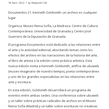
/
18 April, 2022
by
Redacción CJG
Documentos 21. Kenneth Goldsmith: un archivo es cualquier
lugar
Organiza: Museo Reina Sofía, La Madraza. Centro de Cultura
Contemporánea. Universidad de Granada y Centro José
Guerrero de la Diputación de Granada.
El programa Documentos está dedicado a las relaciones entre
el arte y la actividad editorial, abordando temas como los
efectos del archivo en las narraciones de la historia del arte,
el libro de artista o la edición como práctica artística. Esta
nueva edición invita a Kenneth Goldsmith, artífice de ubuweb
(museo imaginario de nuestro tiempo), poeta contemporáneo
y uno de los grandes especialistas en las relaciones entre
arte y escritura.
En esta edición, Goldsmith desarrollará un programa de
eventos entre ambas sedes. Una conferencia sobre ubuweb
y un taller sobre prácticas radicales de archivo en el Museo
Reina Sofía (Madrid) y un taller sobre escrituras no creativas