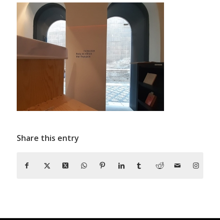
Share this entry