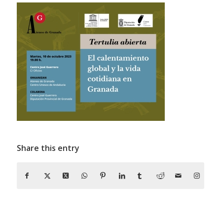
Share this entry