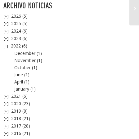
ARCHIVO NOTICIAS
2026
(5)
2025
(5)
2024
(6)
2023
(6)
2022
(6)
December
(1)
November
(1)
October
(1)
June
(1)
April
(1)
January
(1)
2021
(6)
2020
(23)
2019
(8)
2018
(21)
2017
(28)
2016
(21)