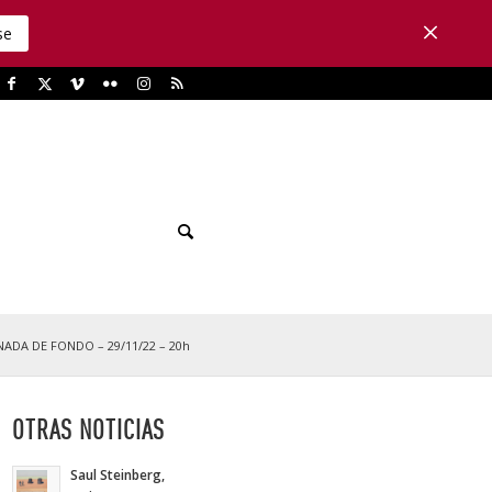
se
NADA DE FONDO – 29/11/22 – 20h
OTRAS NOTICIAS
Saul Steinberg,