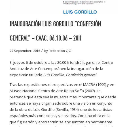
INAUGURACIÓN LUIS GORDILLO “CONFESIÓN
GENERAL” – CAAC. 06.10.06 – 20H
/
29 September, 2016
by
Redacción CJG
El jueves 6 de octubre a las 20:00 h tendrá lugar en el Centro
Andaluz de Arte Contemporáneo la inauguración de la
exposición titulada
Luis Gordillo: Confesión general
.
Tras las exposiciones retrospectivas en el MACBA (1999) y en
Museo Nacional Centro de Arte Reina Sofía (2007), se
pretende que esta sea la muestra más importante que desde
entonces se haya organizado sobre una visión en conjunto
de la obra de Luis Gordillo (Sevilla, 1934), uno de los artistas
españoles más conocidos y valorados. Con una obra en la
que figuración y abstracción se encuentran en permanente