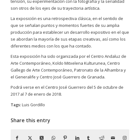
tensión, su experimentación con la fotografía y la serialidad
son otros de los ejes de su trayectoria artística.
La exposición es una retrospectiva clásica, en el sentido de
que se señalan puntos y momentos fuertes de su amplia
producción para establecer un desarrollo expositivo en el que
se abordan la mayoría de sus etapas creativas, así como los
diferentes medios con los que ha contado.
Esta exposición ha sido organizada por el Centro Andaluz de
Arte Contemporáneo, Koldo Mitxelena Kulturunea, Centro
Gallego de Arte Contemporáneo, Patronato de la Alhambra y
el Generalife y Centro José Guerrero de Granada.
Podrá verse en el Centro José Guerrero del 5 de octubre de
2017 al 7 de enero de 2018.
Tags:
Luis Gordillo
Share this entry